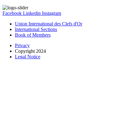
Facebook
Linkedin
Instagram
Union International des Clefs d'Or
International Sections
Book of Members
Privacy
Copyright 2024
Legal Notice